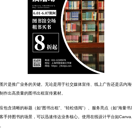
图片是推广业务的关键。无论是用于社交媒体宣传、线上广告还是店内海
制作出高质量的图书出租宣传素材。
包含清晰的标题（如“图书出租”、“轻松借阅”）、服务亮点（如“海量书
手持图书的场景，可以迅速传达业务核心。使用在线设计平台如Canva、
。