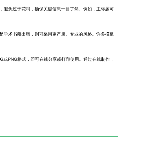
，避免过于花哨，确保关键信息一目了然。例如，主标题可
是学术书籍出租，则可采用更严肃、专业的风格。许多模板
G或PNG格式，即可在线分享或打印使用。通过在线制作，