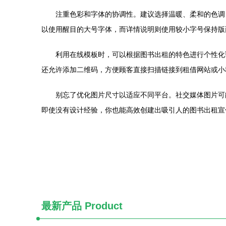
注重色彩和字体的协调性。建议选择温暖、柔和的色调
以使用醒目的大号字体，而详情说明则使用较小字号保持版
利用在线模板时，可以根据图书出租的特色进行个性化
还允许添加二维码，方便顾客直接扫描链接到租借网站或小
别忘了优化图片尺寸以适应不同平台。社交媒体图片可
即使没有设计经验，你也能高效创建出吸引人的图书出租宣
最新产品
Product