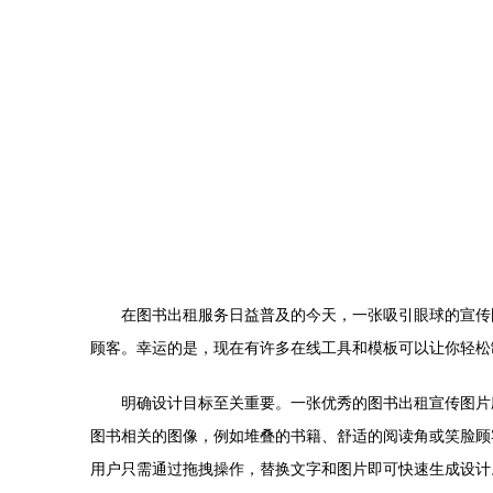
在图书出租服务日益普及的今天，一张吸引眼球的宣传
顾客。幸运的是，现在有许多在线工具和模板可以让你轻松
明确设计目标至关重要。一张优秀的图书出租宣传图片应
图书相关的图像，例如堆叠的书籍、舒适的阅读角或笑脸顾客
用户只需通过拖拽操作，替换文字和图片即可快速生成设计