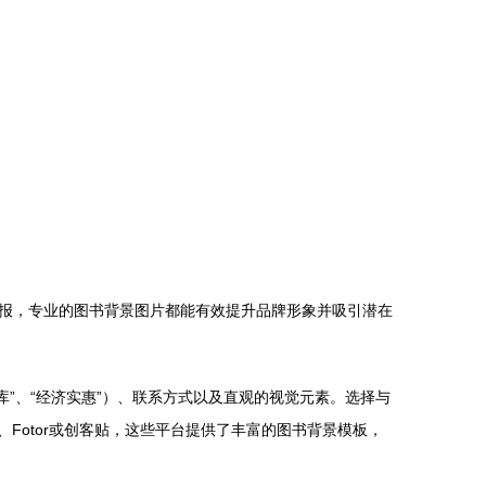
报，专业的图书背景图片都能有效提升品牌形象并吸引潜在
库”、“经济实惠”）、联系方式以及直观的视觉元素。选择与
Fotor或创客贴，这些平台提供了丰富的图书背景模板，