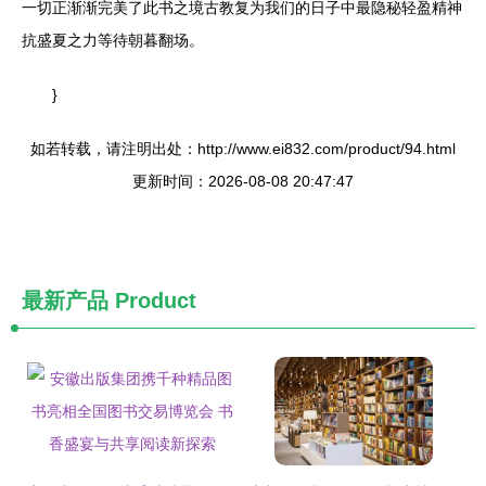
一切正渐渐完美了此书之境古教复为我们的日子中最隐秘轻盈精神
抗盛夏之力等待朝暮翻场。
}
如若转载，请注明出处：http://www.ei832.com/product/94.html
更新时间：2026-08-08 20:47:47
最新产品
Product