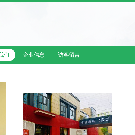
我们
企业信息
访客留言