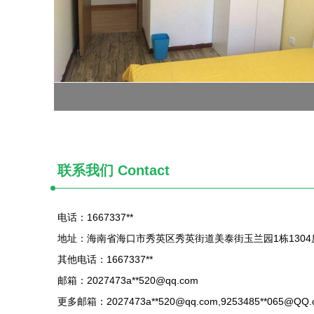
联系我们 Contact
电话：1667337**
地址：海南省海口市秀英区秀英街道美泰街玉兰园1栋1304
其他电话：1667337**
邮箱：2027473a**
520@qq.com
更多邮箱：2027473a**
520@qq.com
,9253485**
065@QQ.