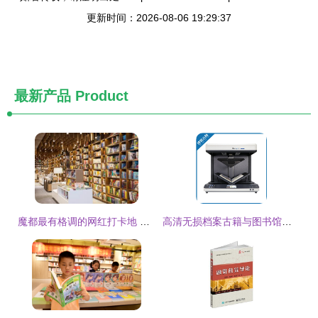
更新时间：2026-08-06 19:29:37
最新产品
Product
魔都最有格调的网红打卡地 不止购物，还有阅读与服装出租
高清无损档案古籍与图书馆数字化的革命 全自动大幅面书刊扫描仪租赁与服装出租的创意结合