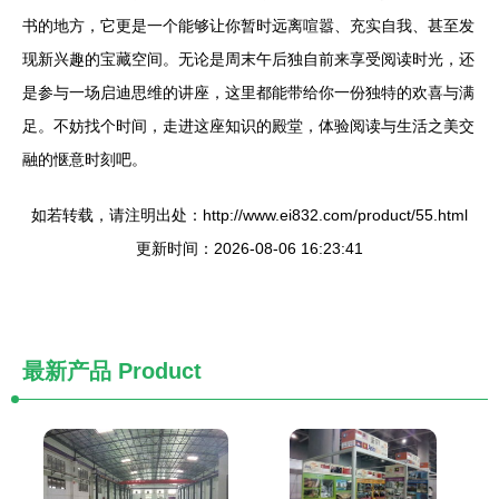
书的地方，它更是一个能够让你暂时远离喧嚣、充实自我、甚至发
现新兴趣的宝藏空间。无论是周末午后独自前来享受阅读时光，还
是参与一场启迪思维的讲座，这里都能带给你一份独特的欢喜与满
足。不妨找个时间，走进这座知识的殿堂，体验阅读与生活之美交
融的惬意时刻吧。
如若转载，请注明出处：http://www.ei832.com/product/55.html
更新时间：2026-08-06 16:23:41
最新产品
Product