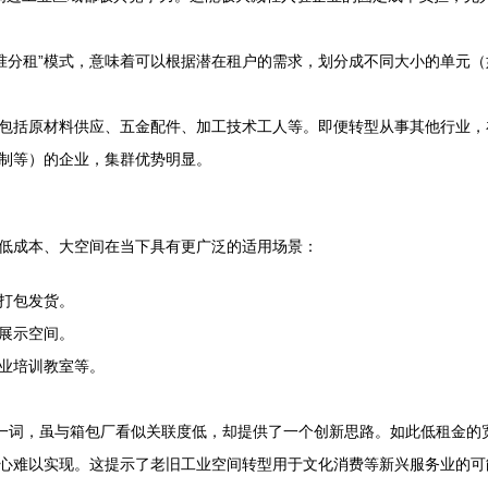
标准分租”模式，意味着可以根据潜在租户的需求，划分成不同大小的单元（
包括原材料供应、五金配件、加工技术工人等。即便转型从事其他行业，
制等）的企业，集群优势明显。
低成本、大空间在当下具有更广泛的适用场景：
打包发货。
展示空间。
业培训教室等。
”一词，虽与箱包厂看似关联度低，却提供了一个创新思路。如此低租金
心难以实现。这提示了老旧工业空间转型用于文化消费等新兴服务业的可