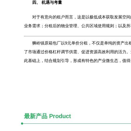
四、 机遇与考量
对于有意向的租户而言，这是以极低成本获取发展空间
业务需求；分租后的物业管理、公共区域使用规则；以及所
狮岭镇原箱包厂以9元单价分租，不仅是单纯的资产出
了市场通过价格杠杆调节供需、促进资源高效利用的活力。
此基础上，结合规划引导，形成有特色的产业微生态，值得
最新产品
Product