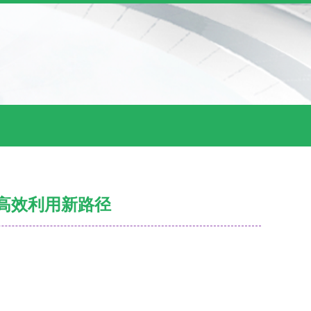
间高效利用新路径