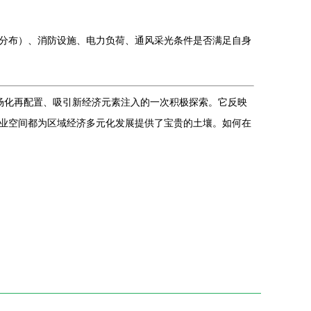
分布）、消防设施、电力负荷、通风采光条件是否满足自身
场化再配置、吸引新经济元素注入的一次积极探索。它反映
业空间都为区域经济多元化发展提供了宝贵的土壤。如何在