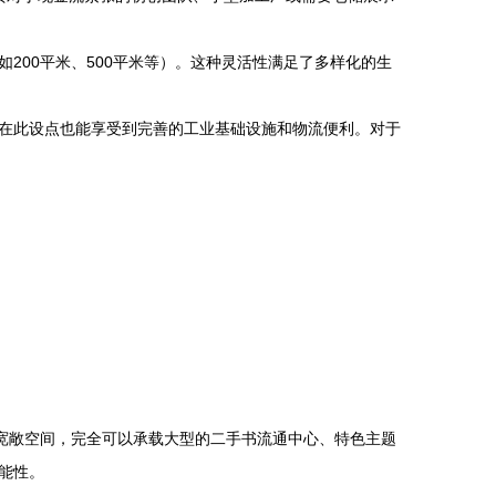
如200平米、500平米等）。这种灵活性满足了多样化的生
在此设点也能享受到完善的工业基础设施和物流便利。对于
的宽敞空间，完全可以承载大型的二手书流通中心、特色主题
能性。